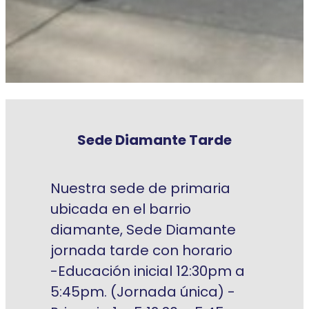
Sede Diamante Tarde
Nuestra sede de primaria
ubicada en el barrio
diamante, Sede Diamante
jornada tarde con horario
-Educación inicial 12:30pm a
5:45pm. (Jornada única) -