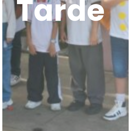
Tarde