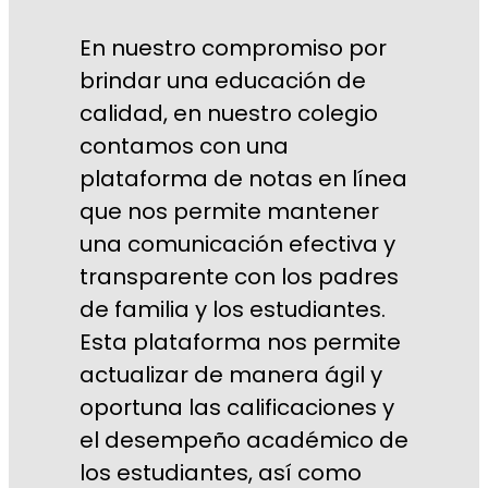
En nuestro compromiso por
brindar una educación de
calidad, en nuestro colegio
contamos con una
plataforma de notas en línea
que nos permite mantener
una comunicación efectiva y
transparente con los padres
de familia y los estudiantes.
Esta plataforma nos permite
actualizar de manera ágil y
oportuna las calificaciones y
el desempeño académico de
los estudiantes, así como