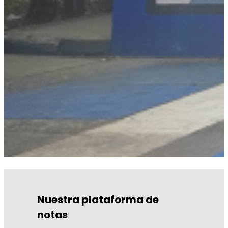
Nuestra plataforma de
notas